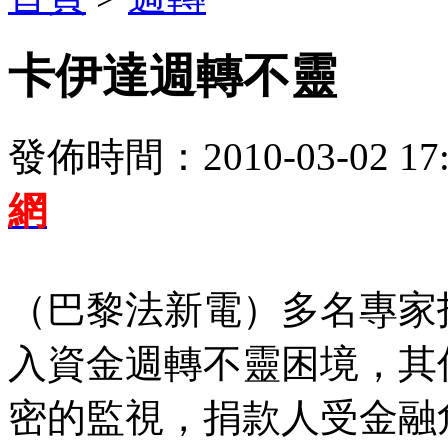
卡伊達週轉不靈
發佈時間：2010-03-02 17:
網
（巴黎法新電）多名專家
入資金週轉不靈困境，其
密的監視，捐款人受金融