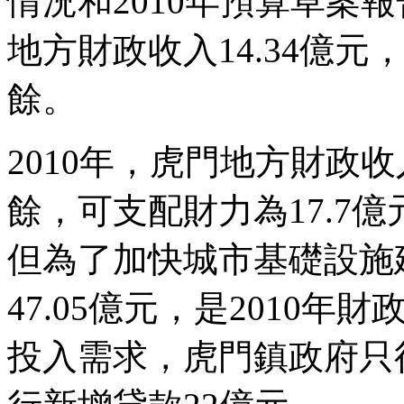
情況和2010年預算草案報
地方財政收入14.34億元
餘。
2010年，虎門地方財政收
餘，可支配財力為17.7億元
但為了加快城市基礎設施
47.05億元，是2010年
投入需求，虎門鎮政府只