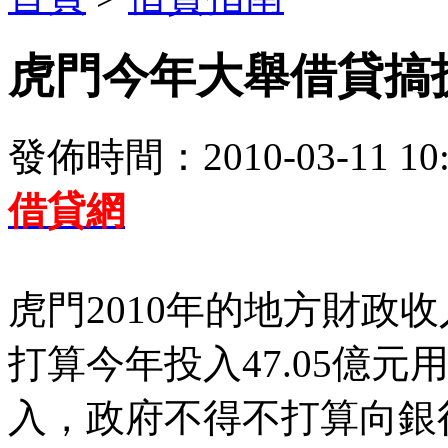
虎門今年大舉借貸搞
發佈時間：2010-03-11 10:
借貸網
虎門2010年的地方財政收
打算今年投入47.05億
入，政府不得不打算向銀