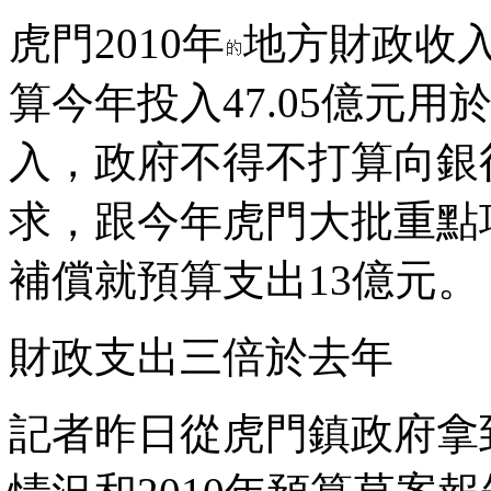
虎門2010年
地方財政收入
算今年投入47.05億元
入，政府不得不打算向銀
求，跟今年虎門大批重點
補償就預算支出13億元。
財政支出三倍於去年
記者昨日從虎門鎮政府拿到