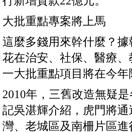
行新增貸款22億元。
大批重點專案將上馬
這麼多錢用來幹什麼？據報
花在治安、社保、醫療、
一大批重點項目將在今年
2010年，三舊改造無疑
記吳湛輝介紹，虎門將通
灣、老城區及南柵片區進