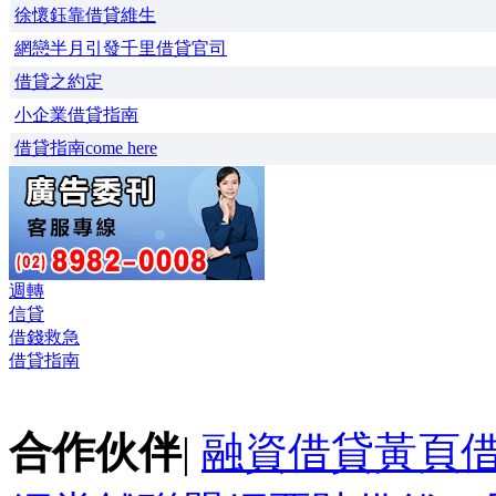
徐懷鈺靠借貸維生
網戀半月引發千里借貸官司
借貸之約定
小企業借貸指南
借貸指南come here
週轉
信貸
借錢救急
借貸指南
合作伙伴
|
融資借貸黃頁