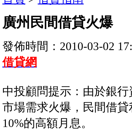
廣州民間借貸火爆
發佈時間：2010-03-02 17:
借貸網
中投顧問提示：由於銀行
市場需求火爆，民間借貸
10%的高額月息。