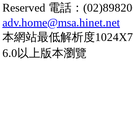
Reserved 電話：(02)89
adv.home@msa.hinet.net
本網站最低解析度1024X768d
6.0以上版本瀏覽