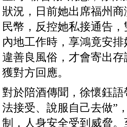
狀況，日前她出席福州商
民幣，反控她私接通告，
內地工作時，享鴻竟安排
違善良風俗，才會寄出存
獲對方回應。
對於陪酒傳聞，徐懷鈺語
法接受、說服自己去做”
制，人身安全受到威脅。