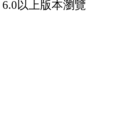
6.0以上版本瀏覽