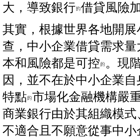
大，導致銀行
借貸風險
其實，根據世界各地開展
查，中小企業借貸需求量
本和風險都是可控
。現
因，並不在於中小企業自
特點
市場化金融機構嚴
商業銀行由於其組織模式
不適合且不願意從事中小