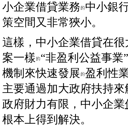
小企業借貸業務
中小銀
策空間又非常狹小。
這樣，中小企業借貸在很
案一樣
“非盈利公益事業
機制來快速發展
盈利性
主要通過加大政府扶持來
政府財力有限，中小企業
根本上得到解決。