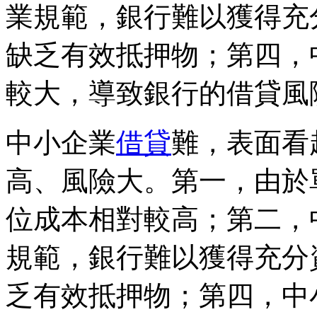
業規範，銀行難以獲得充
缺乏有效抵押物；第四，
較大，導致銀行的借貸風
中小企業
借貸
難，表面看
高、風險大。第一，由於
位成本相對較高；第二，
規範，銀行難以獲得充分
乏有效抵押物；第四，中