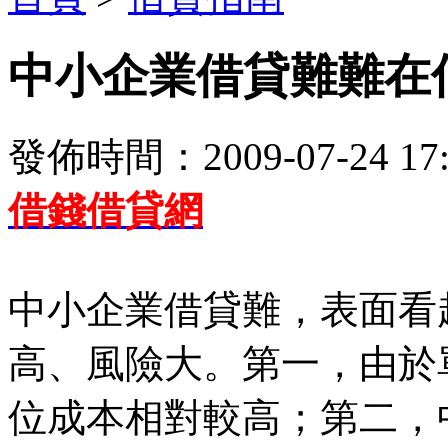
中小企業借貸難難在
發佈時間：2009-07-24 17:
借錢借貸網
中小企業借貸難，表面看
高、風險大。第一，由於
位成本相對較高；第二，