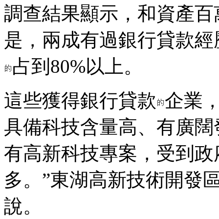
調查結果顯示，和資產百
是，兩成有過銀行貸款經
占到80%以上。
這些獲得銀行貸款
企業
具備科技含量高、有廣闊
有高新科技專案，受到政
多。”東湖高新技術開發
說。