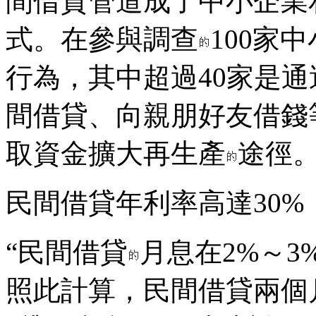
間借貸管道成了中小企業
式。在參與調查
100家
行為，其中超過40家是
間借貸、向親朋好友借錢
取資金擴大再生產
途徑
民間借貸年利率高達30%
“民間借貸
月息在2%～3
照此計算，民間借貸兩個