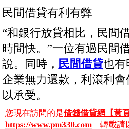
民間借貸有利有弊
“和銀行放貸相比，民間
時間快。”一位有過民間
說。同時，
民間借貸
也有
企業無力還款，利滾利會
以承受。
您現在訪問的是
借錢借貸網【黃
https://www.pm330.com
轉載請以