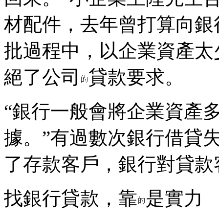
材配件，去年曾打算向銀
批過程中，以企業資產太
絕了公司
貸款要求。
“銀行一般會將企業資產
據。”有過數次銀行借貸
了存款客戶，銀行對貸款
找銀行貸款，靠
是實力