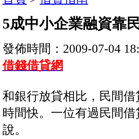
5成中小企業融資靠
發佈時間：2009-07-04 18:
借錢借貸網
和銀行放貸相比，民間借
時間快。一位有過民間借
說。