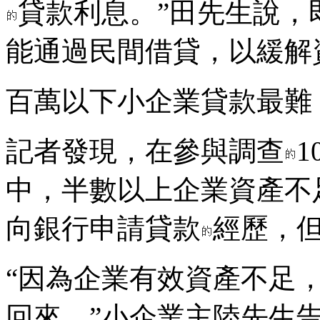
貸款利息。”田先生說，
能通過民間借貸，以緩解
百萬以下小企業貸款最難
記者發現，在參與調查
中，半數以上企業資產不
向銀行申請貸款
經歷，
“因為企業有效資產不足
回來。”小企業主陸先生