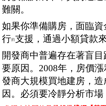
難關。
如果你準備購房，面臨資
行
支援，通過小額貸款
開發商中普遍存在著盲目
要原因。2008年，房價
發商大規模買地建房，造
因。必須要冷靜分析市場