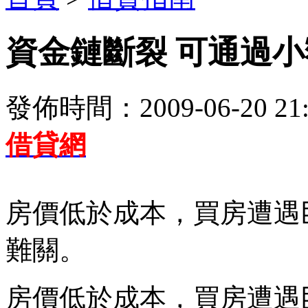
資金鏈斷裂 可通過
發佈時間：2009-06-20 21:
借貸網
房價低於成本，買房遭遇
難關。
房價低於成本，買房遭遇