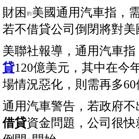
財困
美國通用汽車指，
若不借貸公司倒閉將對美
美聯社報導，通用汽車指
貸
120億美元，其中在今
場情況惡化，則需再多60
通用汽車警告，若政府不
借貸
資金問題，公司很快