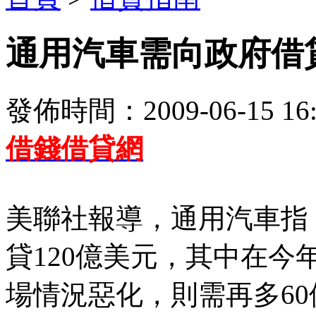
通用汽車需向政府借貸
發佈時間：2009-06-15 16:
借錢借貸網
美聯社報導，通用汽車指
貸120億美元，其中在今
場情況惡化，則需再多6