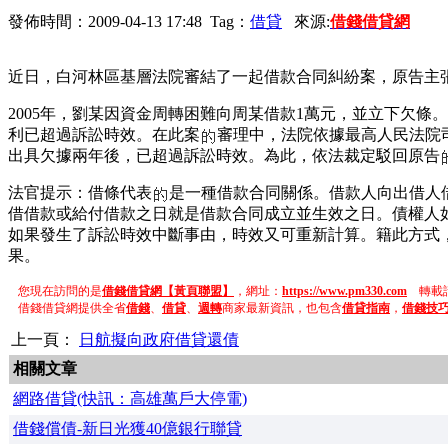
發佈時間：2009-04-13 17:48 Tag：
借貸
來源:
借錢借貸網
近日，白河林區基層法院審結了一起借款合同糾紛案，原告主
2005年，劉某因資金周轉困難向周某借款1萬元，並立下欠
利已超過訴訟時效。在此案
審理中，法院依據最高人民法院
出具欠據兩年後，已超過訴訟時效。為此，依法裁定駁回原告
法官提示：借條代表
是一種借款合同關係。借款人向出借人
借借款或給付借款之日就是借款合同成立並生效之日。債權人
如果發生了訴訟時效中斷事由，時效又可重新計算。籍此方式
果。
您現在訪問的是
借錢借貸網【黃頁聯盟】
，網址：
https://www.pm330.com
轉載請
借錢借貸網提供全省
借錢
、
借貸
、
週轉
商家最新資訊，也包含
借貸指南
，
借錢技
上一頁：
日航擬向政府借貸還債
相關文章
網路借貸(快訊：高雄萬戶大停電)
借錢償債-新日光獲40億銀行聯貸