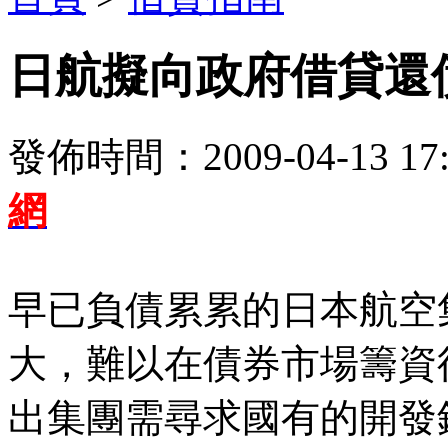
日航擬向政府借貸還
發佈時間：2009-04-13 17:
網
早已負債累累的日本航空
大，難以在債券市場籌資
出集團需尋求國有的開發