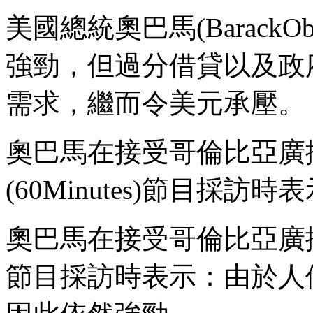
美國總統奧巴馬(Barack
強勁，但過分借貸以及政
需求，繼而令美元承壓。
奧巴馬在接受哥倫比亞廣播公司
(60Minutes)節目採訪時
奧巴馬在接受哥倫比亞廣播公司6
節目採訪時表示：由於人