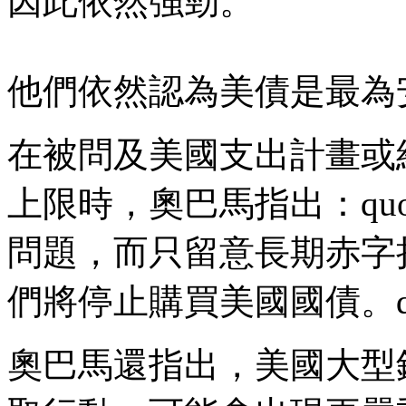
因此依然強勁。
他們依然認為美債是最為
在被問及美國支出計畫或
上限時，奧巴馬指出：qu
問題，而只留意長期赤字
們將停止購買美國國債。qu
奧巴馬還指出，美國大型