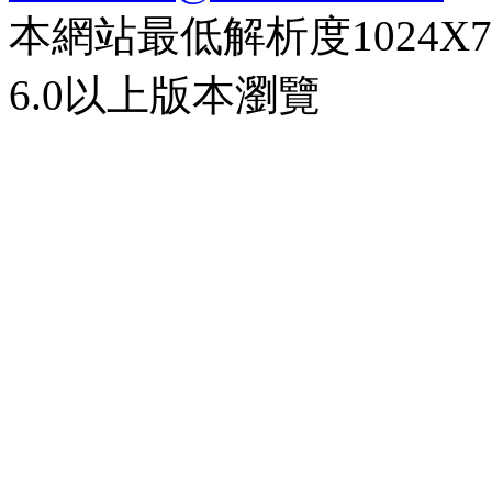
本網站最低解析度1024X768d
6.0以上版本瀏覽