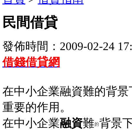
民間借貸
發佈時間：2009-02-24 17:
借錢借貸網
在中小企業融資難的背景
重要的作用。
在中小企業
融資
難
背景