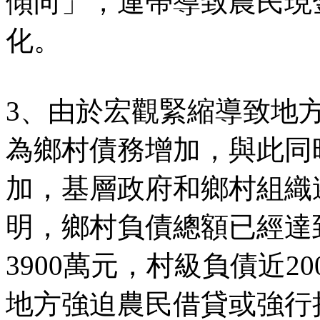
傾向」，連帶導致農民現
化。
3、由於宏觀緊縮導致地
為鄉村債務增加，與此同
加，基層政府和鄉村組織
明，鄉村負債總額已經達到
3900萬元，村級負債近
地方強迫農民借貸或強行