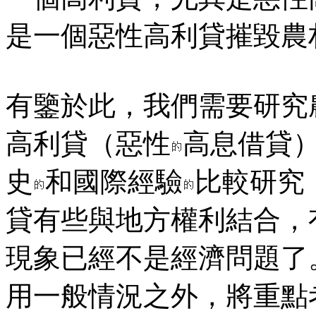
是一個惡性高利貸摧毀農
有鑒於此，我們需要研究
高利貸（惡性
高息借貸
史
和國際經驗
比較研究
貸有些與地方權利結合，
現象已經不是經濟問題了
用一般情況之外，將重點