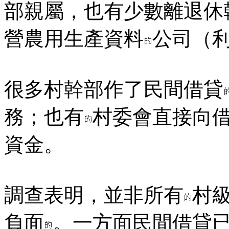
部親屬，也有少數離退休
營農用生產資料
公司（利
很多村幹部作了民間借貸
務；也有
村委會直接向
資金。
調查表明，並非所有
村
負面
。一方面民間借貸