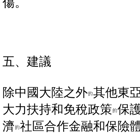
傷。
五、建議
除中國大陸之外
其他東
大力扶持和免稅政策
保
濟
社區合作金融和保險