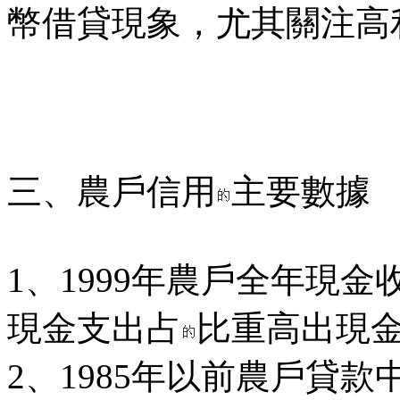
幣借貸現象，尤其關注高
三、農戶信用
主要數據
1、1999年農戶全年現金
現金支出占
比重高出現
2、1985年以前農戶貸