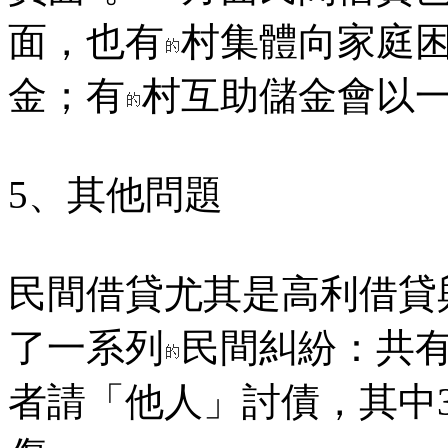
面，也有
村集體向家庭
金；有
村互助儲金會以
5、其他問題
民間借貸尤其是高利借貸
了一系列
民間糾紛：共有
者請「他人」討債，其中