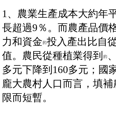
1、農業生產成本大約年平
長超過9％。而農產品價
力和資金
投入產出比自從
值。農民從種植業得到
多元下降到160多元；國
龐大農村人口而言，填補
限而短暫。