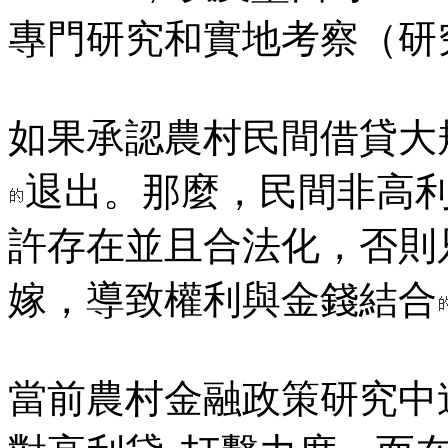
專門研究和實地考察（研
如果承認農村民間借貸大
退出。那麼，民間非高
許存在並且合法化，否則
嫁，導致權利與金錢結合
當前農村金融政策研究中