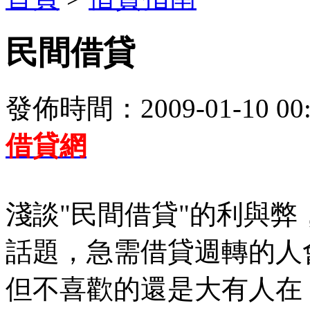
民間借貸
發佈時間：2009-01-10 00:
借貸網
淺談"民間借貸"的利與
話題，急需借貸週轉的人
但不喜歡的還是大有人在，