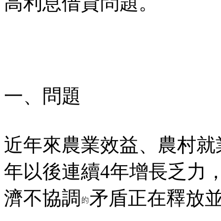
高利息借貸問題。
一、問題
近年來農業效益、農村就
年以後連續4年增長乏力
濟不協調
矛盾正在釋放