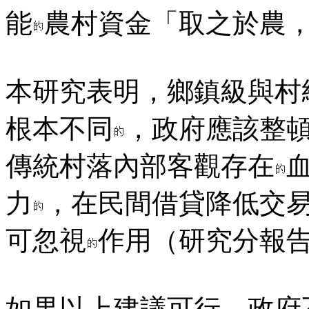
能
農村資金「取之於農
本研究表明，鄉鎮級與村
根本不同
，政府應該整
傳統村落內部客觀存在
力
，在民間借貸降低交
可忽視
作用（研究分報
如果以上建議可行，政府