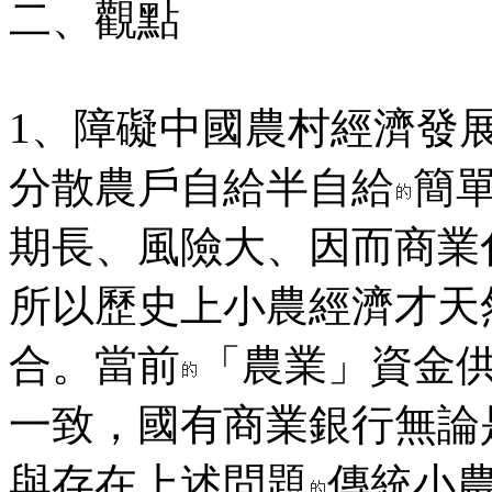
二、觀點
1、障礙中國農村經濟發
分散農戶自給半自給
簡
期長、風險大、因而商業
所以歷史上小農經濟才天
合。當前
「農業」資金
一致，國有商業銀行無論
與存在上述問題
傳統小