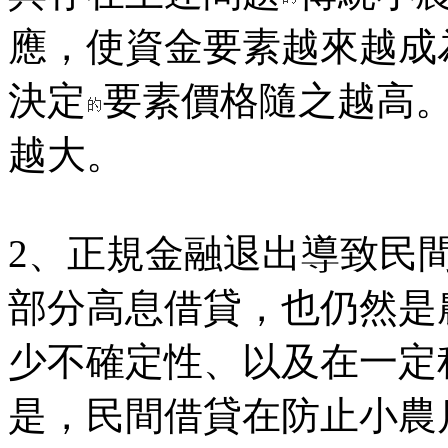
應，使資金要素越來越成
決定
要素價格隨之越高
越大。
2、正規金融退出導致民
部分高息借貸，也仍然是
少不確定性、以及在一定
是，民間借貸在防止小農