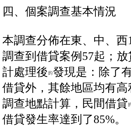
四、個案調查基本情況
本調查分佈在東、中、西1
調查到借貸案例57起；放
計處理後
發現是：除了
借貸外，其餘地區均有高
調查地點計算，民間借貸
借貸發生率達到了85%。