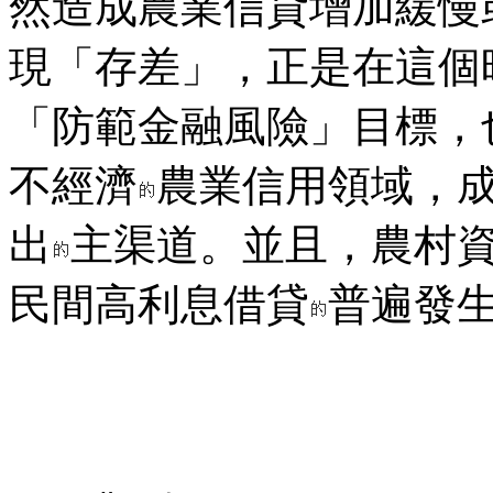
然造成農業信貸增加緩慢
現「存差」，正是在這個
「防範金融風險」目標，
不經濟
農業信用領域，
出
主渠道。並且，農村
民間高利息借貸
普遍發