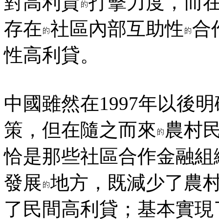
對高利貸
打擊力度，而
存在
社區內部互助性
合
性高利貸。
中國雖然在1997年以後
策，但在隨之而來
農村
恰是那些社區合作金融組
發展
地方，既減少了農
了民間高利貸；基本實現