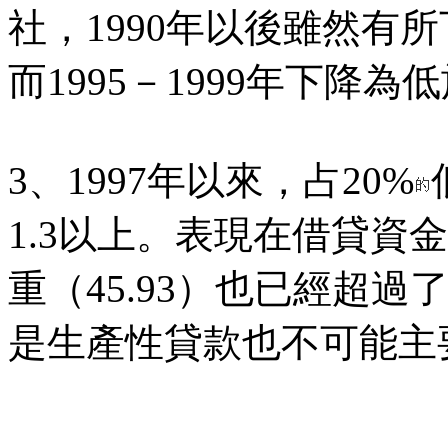
社，1990年以後雖然有
而1995－1999年下降為
3、1997年以來，占20%
1.3以上。表現在借貸資
重（45.93）也已經超過了
是生產性貸款也不可能主