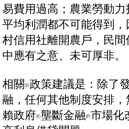
易費用過高；農業勞動力
平均利潤都不可能得到，
村信用社離開農戶，民間
中應有之意、未可厚非。
相關
政策建議是：除了
融，任何其他制度安排，
賴政府
壟斷金融
市場化