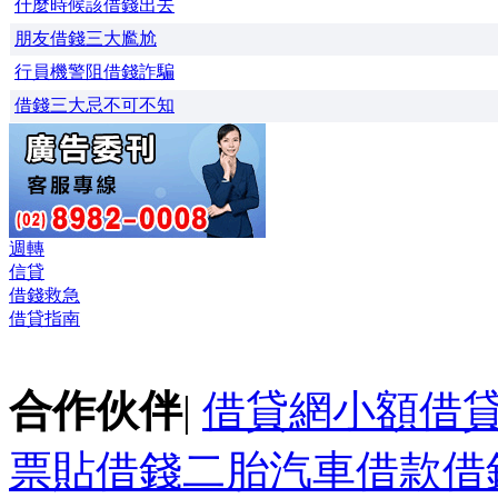
什麼時候該借錢出去
朋友借錢三大尷尬
行員機警阻借錢詐騙
借錢三大忌不可不知
週轉
信貸
借錢救急
借貸指南
合作伙伴
|
借貸網
小額借
票貼
借錢
二胎
汽車借款
借