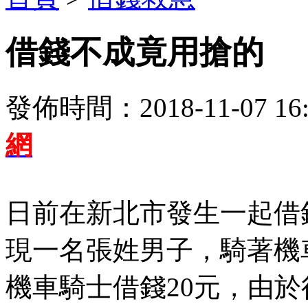
借錢不成竟用搶的
發佈時間：2018-11-07 16:
網
日前在新北市發生一起借
現一名張姓男子，騎著機
機車騎士借錢20元，由