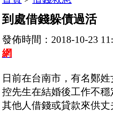
到處借錢躲債過活
發佈時間：2018-10-23 11:
網
日前在台南市，有名鄭姓
控先生在結婚後工作不穩
其他人借錢或貸款來供丈