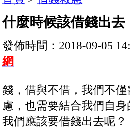
什麼時候該借錢出去
發佈時間：2018-09-05 14:
網
錢，借與不借，我們不僅
慮，也需要結合我們自身
我們應該要借錢出去呢？