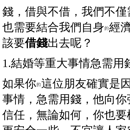
錢，借與不借，我們不僅
也需要結合我們自身
經
該要
借錢
出去呢？
1.結婚等重大事情急需用
如果你
這位朋友確實是
事情，急需用錢，他向你
信任，無論如何，你也要