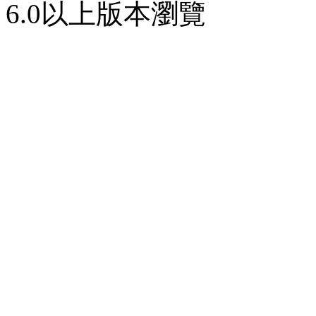
6.0以上版本瀏覽