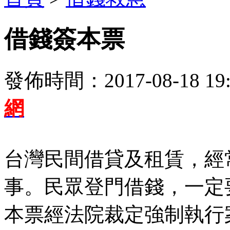
借錢簽本票
發佈時間：2017-08-18 19:
網
台灣民間借貸及租賃，經
事。民眾登門借錢，一定
本票經法院裁定強制執行