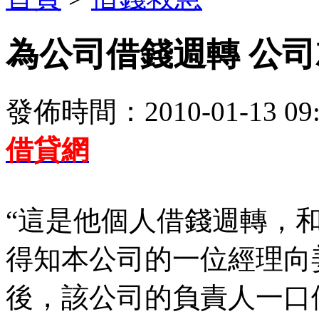
為公司借錢週轉 公
發佈時間：2010-01-13 09:
借貸網
“這是他個人借錢週轉，
得知本公司的一位經理向
後，該公司的負責人一口