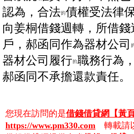
認為，合法
債權受法律
向姜桐借錢週轉，所借錢
戶，郝函同作為器材公司
器材公司履行
職務行為
郝函同不承擔還款責任。
您現在訪問的是
借錢借貸網【黃
https://www.pm330.com
轉載請以