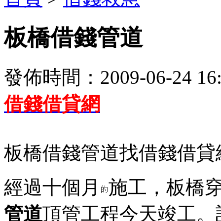
板橋借錢管道
發佈時間：2009-06-24 16:
借錢借貸網
板橋借錢管道找借錢借貸
經過十個月
施工，板橋穿
管道
頂管工程今天竣工。