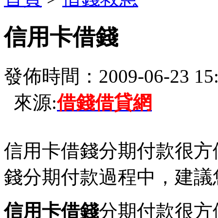
信用卡借錢
發佈時間：2009-06-23 15:
來源:
借錢借貸網
信用卡借錢分期付款很方
錢分期付款過程中，建議
信用卡借錢
分期付款很方