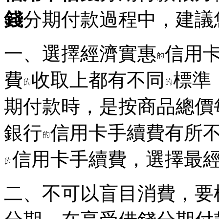
錢
分期付款過程中，建議
一、選擇經濟實惠
信用
費
收取上都有不同
標準
期付款時，是按商品總價
銀行
信用卡手續費有所
信用卡手續費，選擇最
二、不可以盲目消費，要