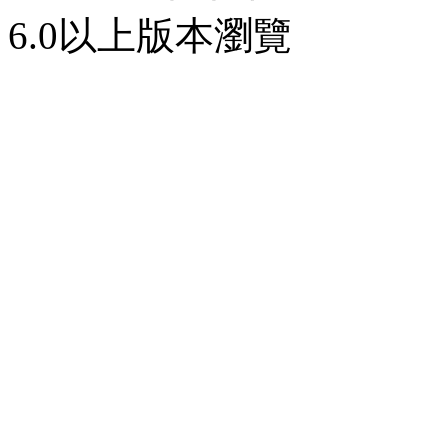
6.0以上版本瀏覽