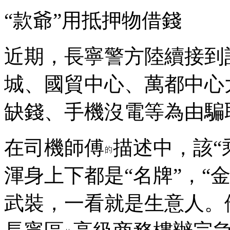
“款爺”用抵押物借錢
近期，長寧警方陸續接到
城、國貿中心、萬都中心
缺錢、手機沒電等為由騙
在司機師傅
描述中，該“
渾身上下都是“名牌”，“金
武裝，一看就是生意人。