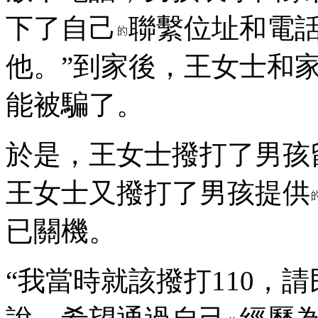
下了自己
聯繫位址和電話
他。”到家後，王女士和
能被騙了。
於是，王女士撥打了男孩
王女士又撥打了男孩提供
已關機。
“我當時就該撥打110，