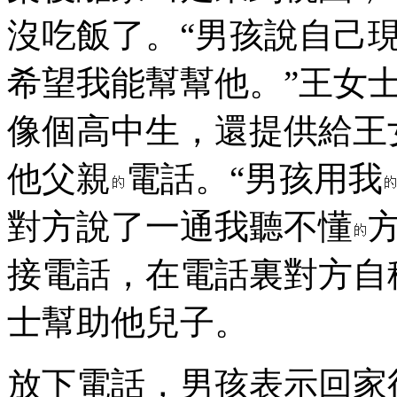
沒吃飯了。“男孩說自己
希望我能幫幫他。”王女
像個高中生，還提供給王
他父親
電話。“男孩用我
對方說了一通我聽不懂
接電話，在電話裏對方自
士幫助他兒子。
放下電話，男孩表示回家