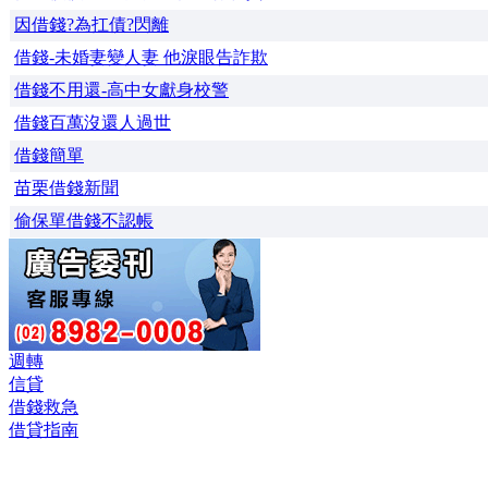
因借錢?為扛債?閃離
借錢-未婚妻變人妻 他淚眼告詐欺
借錢不用還-高中女獻身校警
借錢百萬沒還人過世
借錢簡單
苗栗借錢新聞
偷保單借錢不認帳
週轉
信貸
借錢救急
借貸指南