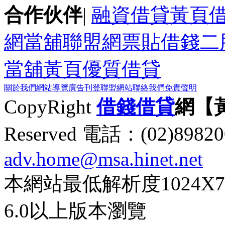
合作伙伴
|
融資借貸黃頁
網
當舖聯盟網
票貼
借錢
二
當舖黃頁
優質借貸
關於我們
網站導覽
廣告刊登
聯盟網站
聯絡我們
免責聲明
CopyRight
借錢
借貸
網【
Reserved 電話：(02)89
adv.home@msa.hinet.net
本網站最低解析度1024X768d
6.0以上版本瀏覽