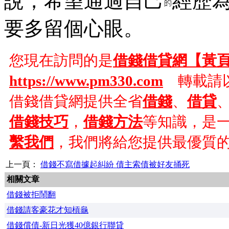
說，希望通過自己
經歷
要多留個心眼。
您現在訪問的是
借錢借貸網【黃
https://www.pm330.com
轉載請以
借錢借貸網提供全省
借錢
、
借貸
借錢技巧
，
借錢方法
等知識，是
繫我們
，我們將給您提供最優質
上一頁：
借錢不寫借據起糾紛 債主索債被好友捅死
相關文章
借錢被拒鬧翻
借錢請客豪花才知槓龜
借錢償債-新日光獲40億銀行聯貸