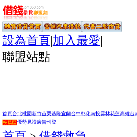
設為首頁
|
加入最愛
|
聯盟站點
首頁
台北
桃園
新竹
苗栗
基隆
宜蘭
台中
彰化
南投
雲林
花蓮
高雄
台
優勢見證
廣告刊登
首頁
>
借錢救急