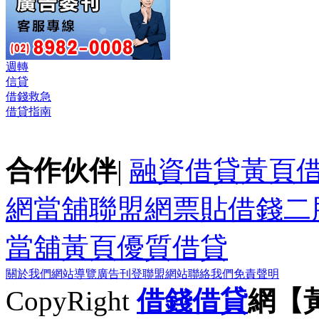
週轉
信貸
借錢救急
借貸指南
合作伙伴
|
融資借貸黃頁
網
當舖聯盟網
票貼
借錢
二
當舖黃頁
優質借貸
關於我們
網站導覽
廣告刊登
聯盟網站
聯絡我們
免責聲明
CopyRight
借錢
借貸
網【