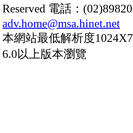
Reserved 電話：(02)89
adv.home@msa.hinet.net
本網站最低解析度1024X768d
6.0以上版本瀏覽