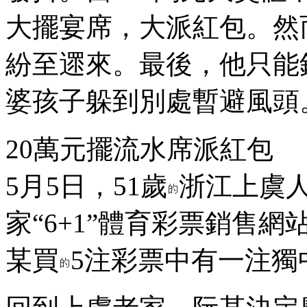
大擺宴席，大派紅包。然
紛至遝來。最後，他只能
婆孩子躲到別處暫避風頭
20萬元擺流水席派紅包
5月5日，51歲
浙江上虞
家“6+1”體育彩票銷售網
某買
5注彩票中有一注獨中