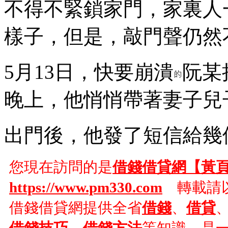
不得不緊鎖家門，家裏人
樣子，但是，敲門聲仍然
5月13日，快要崩潰
阮某
晚上，他悄悄帶著妻子兒
出門後，他發了短信給幾
您現在訪問的是
借錢借貸網【黃
https://www.pm330.com
轉載請以
借錢借貸網提供全省
借錢
、
借貸
借錢技巧
，
借錢方法
等知識，是