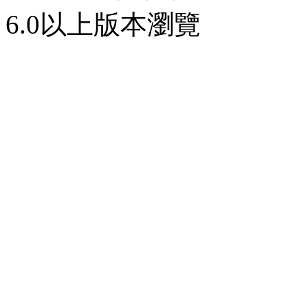
6.0以上版本瀏覽