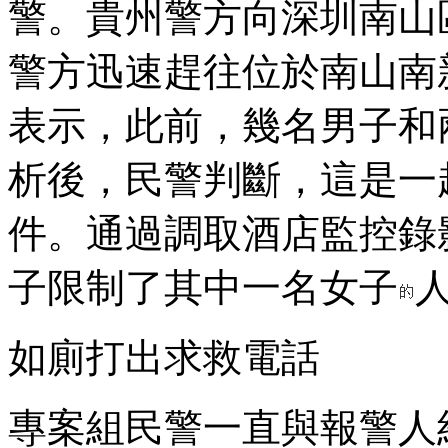
警。貴州警方向深圳南山
警方迅速趕往位於南山南
表示，此前，幾名男子和
析後，民警判斷，這是一
件。通過調取酒店監控錄
子限制了其中一名女子
如廁打出求救電話
專案組民警一直與報警人