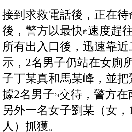
接到求救電話後，正在待
後，警方以最快
速度趕
所有出入口後，迅速靠近
示，2名男子仍站在女廁
子丁某真和馬某峰，並把
據2名男子
交待，警方在
另外一名女子劉某（女，1
人）抓獲。