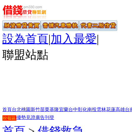
設為首頁
|
加入最愛
|
聯盟站點
首頁
台北
桃園
新竹
苗栗
基隆
宜蘭
台中
彰化
南投
雲林
花蓮
高雄
台
優勢見證
廣告刊登
首頁
>
借錢救急