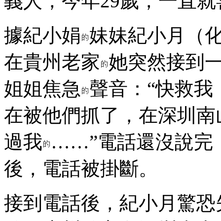
義人，今年29歲，一直
據紀小娟
妹妹紀小月（化
在貴州老家
她突然接到
姐姐焦急
聲音：“快救我
在被他們抓了，在深圳南
過我
……”電話還沒說完
後，電話被掛斷。
接到電話後，紀小月驚恐