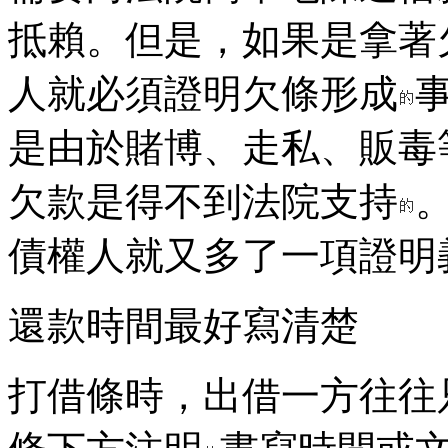
抵賴。但是，如果是拿著
人就必須證明欠條形成
是由於賭博、走私、販毒
欠款是得不到法院支持
債權人就又多了一項證明
還款時間最好寫清楚
打借條時，出借一方往往