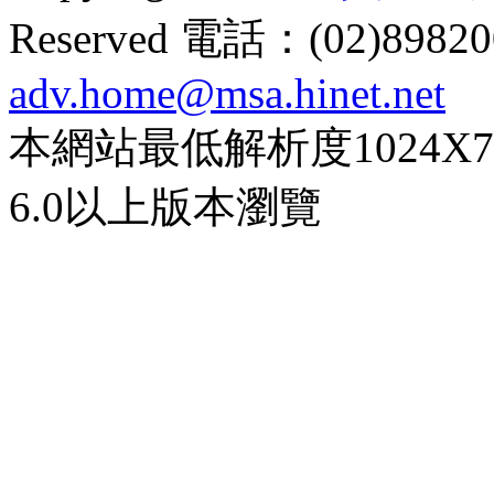
Reserved 電話：(02)89
adv.home@msa.hinet.net
本網站最低解析度1024X768d
6.0以上版本瀏覽