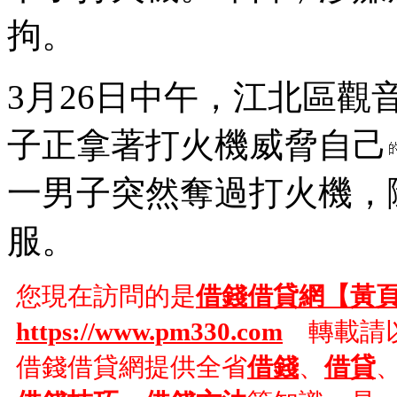
拘。
3月26日中午，江北區
子正拿著打火機威脅自己
一男子突然奪過打火機，
服。
您現在訪問的是
借錢借貸網【黃
https://www.pm330.com
轉載請以
借錢借貸網提供全省
借錢
、
借貸