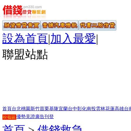
設為首頁
|
加入最愛
|
聯盟站點
首頁
台北
桃園
新竹
苗栗
基隆
宜蘭
台中
彰化
南投
雲林
花蓮
高雄
台
優勢見證
廣告刊登
首頁
>
借錢救急