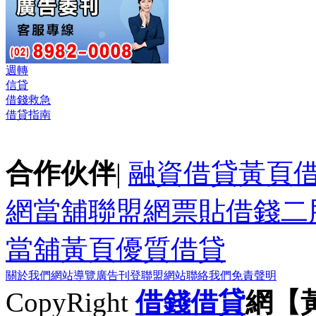
週轉
信貸
借錢救急
借貸指南
合作伙伴
|
融資借貸黃頁
網
當舖聯盟網
票貼
借錢
二
當舖黃頁
優質借貸
關於我們
網站導覽
廣告刊登
聯盟網站
聯絡我們
免責聲明
CopyRight
借錢
借貸
網【