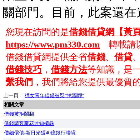
關部門。目前，此案還在
您現在訪問的是
借錢借貸網【黃
https://www.pm330.com
轉載請以
借錢借貸網提供全省
借錢
、
借貸
借錢技巧
，
借錢方法
等知識，是
繫我們
，我們將給您提供最優質
上一頁：
找女青年借錢被疑“挖牆腳”
相關文章
借錢被拒鬧翻
借錢請客豪花才知槓龜
借錢償債-新日光獲40億銀行聯貸