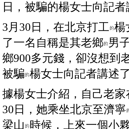
日，被騙的楊女士向記者
3月30日，在北京打工
楊
了一名自稱是其老鄉
男
鄉900多元錢，卻沒想到
被騙
楊女士向記者講述
據楊女士介紹，自己老家
30日，她乘坐北京至濟寧
梁山
時候，上來一個小