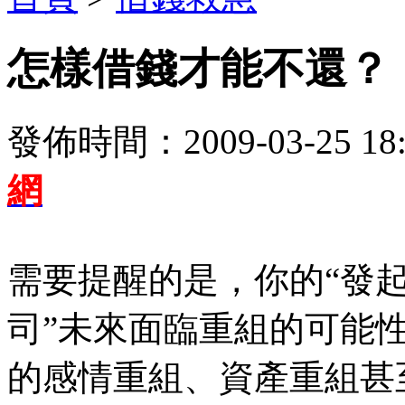
怎樣借錢才能不還？
發佈時間：2009-03-25 18:
網
需要提醒的是，你的“發起
司”未來面臨重組的可能
的感情重組、資產重組甚