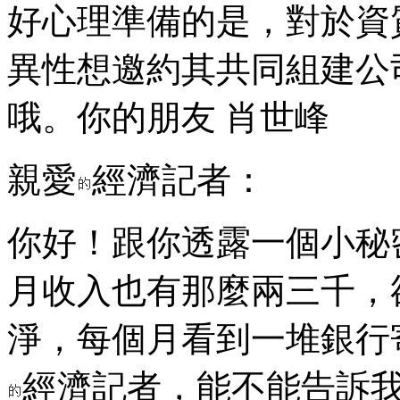
好心理準備的是，對於資
異性想邀約其共同組建公
哦。你的朋友 肖世峰
親愛
經濟記者：
你好！跟你透露一個小秘
月收入也有那麼兩三千，
淨，每個月看到一堆銀行
經濟記者，能不能告訴