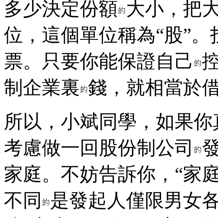
多少決定份額
大小，把
位，這個單位稱為“股”
票。只要你能保證自己
制企業裏
錢，就相當於
所以，小斌同學，如果你
考慮做一回股份制公司
家庭。不妨告訴你，“家
不同
是發起人僅限男女各