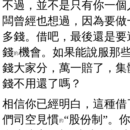
不過，並不是只有你一個
闆曾經也想過，因為要做
多錢。借吧，最後還是要
錢
機會。如果能說服那
錢大家分，萬一賠了，集
錢不用還了嗎？
相信你已經明白，這種借
們司空見慣
“股份制”。