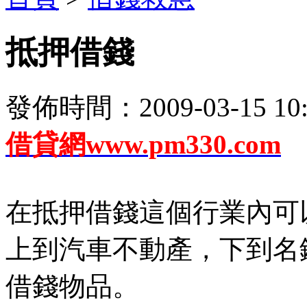
抵押借錢
發佈時間：2009-03-15 10:
借貸網
www.pm330.com
在抵押借錢這個行業內可
上到汽車不動產，下到名
借錢物品。