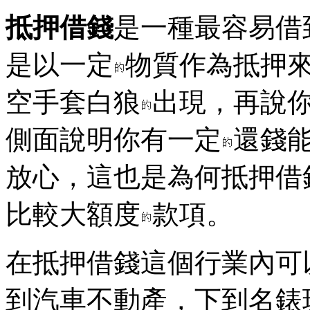
抵押借錢
是一種最容易借
是以一定
物質作為抵押
空手套白狼
出現，再說
側面說明你有一定
還錢
放心，這也是為何抵押借
比較大額度
款項。
在抵押借錢這個行業內可
到汽車不動產，下到名錶