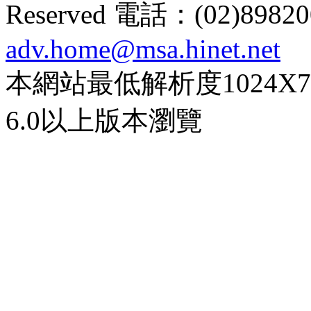
Reserved 電話：(02)89
adv.home@msa.hinet.net
本網站最低解析度1024X768d
6.0以上版本瀏覽