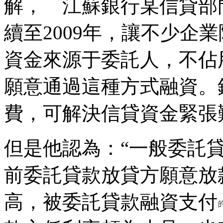
解， 江蘇銀行某信貸部
續至2009年，讓不少企
資金來源于委託人，不佔
願意通過這種方式融資。
費，可解決信貸資金緊張
但是他認為：“一般委託
前委託貸款放貸方願意放
高，被委託貸款融資支付