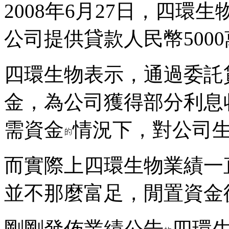
2008年6月27日，四
公司提供貸款人民幣500
四環生物表示，通過委託
金，為公司獲得部分利息
需資金
情況下，對公司
而實際上四環生物業績一
並不那麼富足，閒置資金
剛剛發佈業績公告
四環生