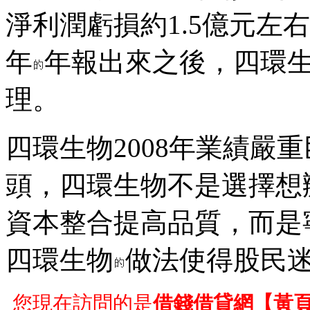
淨利潤虧損約1.5億元左
年
年報出來之後，四環
理。
四環生物2008年業績嚴
頭，四環生物不是選擇想
資本整合提高品質，而是
四環生物
做法使得股民
您現在訪問的是
借錢借貸網【黃