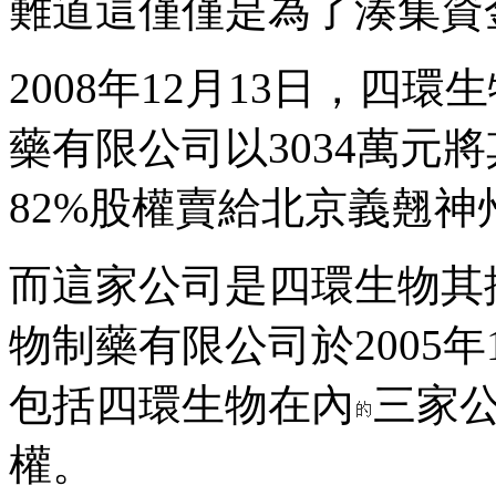
難道這僅僅是為了湊集資
2008年12月13日，四環
藥有限公司以3034萬元
82%股權賣給北京義翹
而這家公司是四環生物其控
物制藥有限公司於2005年1
包括四環生物在內
三家公
權。