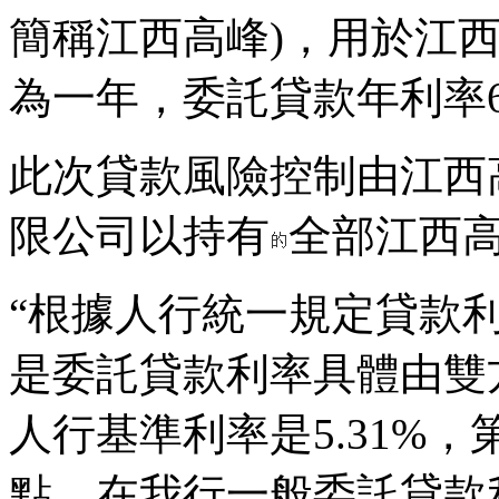
簡稱江西高峰)，用於江
為一年，委託貸款年利率
此次貸款風險控制由江西
限公司以持有
全部江西高
“根據人行統一規定貸款利率
是委託貸款利率具體由雙
人行基準利率是5.31%
點，在我行一般委託貸款利