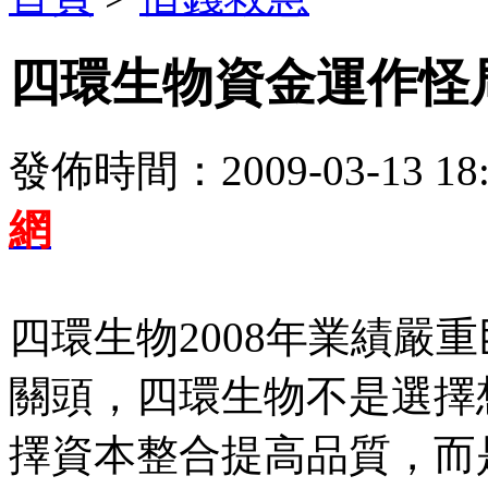
四環生物資金運作怪
發佈時間：2009-03-13 18:
網
四環生物2008年業績嚴
關頭，四環生物不是選擇
擇資本整合提高品質，而