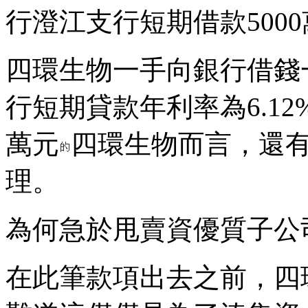
行澄江支行短期借款500
四環生物一手向銀行借錢
行短期貸款年利率為6.12
萬元
四環生物而言，還有
理。
為何急於甩賣資優質子公
在此筆款項出去之前，四