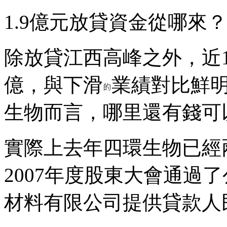
1.9億元放貸資金從哪來？
除放貸江西高峰之外，近1
億，與下滑
業績對比鮮
生物而言，哪里還有錢可
實際上去年四環生物已經兩次
2007年度股東大會通過
材料有限公司提供貸款人民