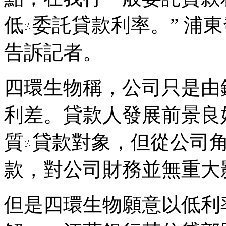
低
委託貸款利率。” 浦
告訴記者。
四環生物稱，公司只是由
利差。貸款人發展前景良
質
貸款對象，但從公司
款，對公司財務並無重大
但是四環生物願意以低利