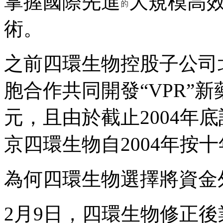
掌握國際先進
大規模高
術。
之前四環生物控股子公司
胞合作共同開發“VPR”新
元，且由於截止2004年
京四環生物自2004年按
為何四環生物選擇將資金
2月9日，四環生物修正後