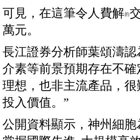
可見，在這筆令人費解
萬元。
長江證券分析師葉頌濤認
介素等前景預期存在不確
理想，也非主流產品，很
投入價值。”
公開資料顯示，神州細胞