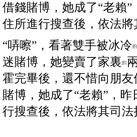
借錢賭博，她成了“老賴
住所進行搜查後，依法將
“哢嚓”，看著雙手被冰冷
迷賭博，她變賣了家裏
霍完畢後，還不惜向朋友
賭博，她成了“老賴”，昨
行搜查後，依法將其司法