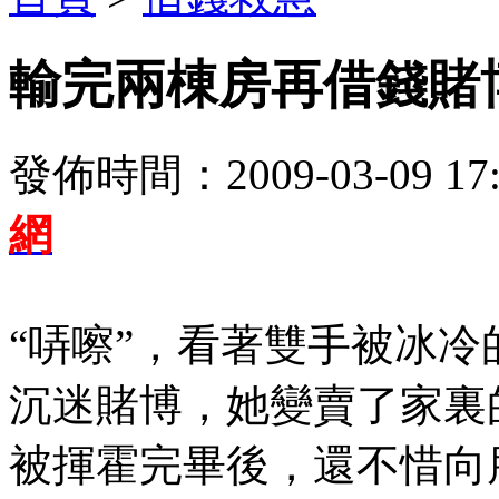
輸完兩棟房再借錢賭
發佈時間：2009-03-09 17:
網
“哢嚓”，看著雙手被冰
沉迷賭博，她變賣了家裏
被揮霍完畢後，還不惜向