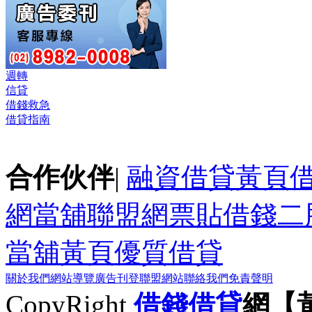
週轉
信貸
借錢救急
借貸指南
合作伙伴
|
融資借貸黃頁
網
當舖聯盟網
票貼
借錢
二
當舖黃頁
優質借貸
關於我們
網站導覽
廣告刊登
聯盟網站
聯絡我們
免責聲明
CopyRight
借錢
借貸
網【