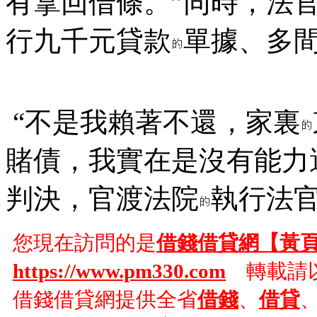
有拿回借條。”同時，法
行九千元貸款
單據、多
“不是我賴著不還，家裏
賭債，我實在是沒有能力
判決，官渡法院
執行法官
您現在訪問的是
借錢借貸網【黃
https://www.pm330.com
轉載請以
借錢借貸網提供全省
借錢
、
借貸