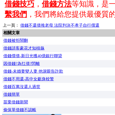
借錢技巧
，
借錢方法
等知識，是
繫我們
，我們將給您提供最優質
上一頁：
借錢不還債推老母 法院判決不孝子自行償還
相關文章
借錢被拒鬧翻
借錢請客豪花才知槓龜
借錢償債-新日光獲40億銀行聯貸
因借錢?為扛債?閃離
借錢-未婚妻變人妻 他淚眼告詐欺
借錢不用還-高中女獻身校警
借錢百萬沒還人過世
借錢簡單
苗栗借錢新聞
偷保單借錢不認帳