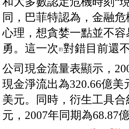
和大多數認定危機時刻“
同，巴菲特認為，金融危
心理，想貪婪一點並不容
勇。這一次
對錯目前還
公司現金流量表顯示，20
現金淨流出為320.66億美元
美元。同時，衍生工具合約
元，2007年同期為68.8