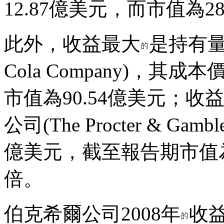
12.87億美元，而市值為2
此外，收益最大
是持有量
Cola Company)，其
市值為90.54億美元；收
公司(The Procter & Ga
億美元，截至報告期市值為
倍。
伯克希爾公司2008年
收