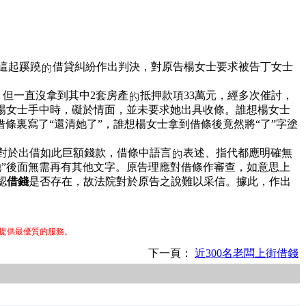
這起蹊蹺
借貸糾紛作出判決，對原告楊女士要求被告丁女士
，但一直沒拿到其中2套房產
抵押款項33萬元，經多次催討，
到楊女士手中時，礙於情面，並未要求她出具收條。誰想楊女士
裏寫了“還清她了”，誰想楊女士拿到借條後竟然將“了”字塗
對於出借如此巨額錢款，借條中語言
表述、指代都應明確無
她”後面無需再有其他文字。原告理應對借條作審查，如意思上
認
借錢
是否存在，故法院對於原告之說難以采信。據此，作出
提供最優質的服務。
下一頁：
近300名老闆上街借錢