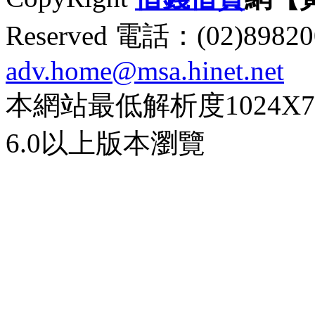
Reserved 電話：(02)89
adv.home@msa.hinet.net
本網站最低解析度1024X768d
6.0以上版本瀏覽