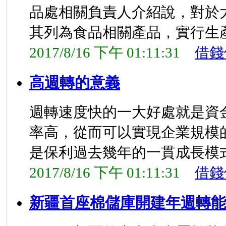
品處相關負責人介紹說，對於
其列為食品相關產品，實行生
2017/8/16 下午 01:11:31
借錢
高週轉的意義
週轉速度快的一大好處就是資
率高，從而可以實現企業規模
是保利過去幾年的一貫成長模
2017/8/16 下午 01:11:31
借錢
新疆首座棉儲庫開建年週轉能