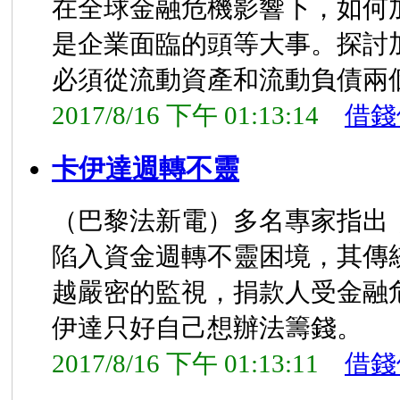
在全球金融危機影響下，如何
是企業面臨的頭等大事。探討
必須從流動資產和流動負債兩
2017/8/16 下午 01:13:14
借錢
卡伊達週轉不靈
（巴黎法新電）多名專家指出
陷入資金週轉不靈困境，其傳
越嚴密的監視，捐款人受金融
伊達只好自己想辦法籌錢。
2017/8/16 下午 01:13:11
借錢