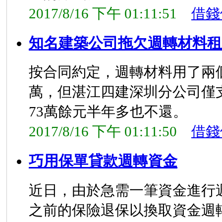
2017/8/16 下午 01:11:51
借錢
知名建築公司拖欠週轉材料租
按合同約定，週轉材料用了兩
萬，但湛江四建深圳分公司僅支
73萬餘元半年多也不還。
2017/8/16 下午 01:11:50
借錢
巧用保單貸款週轉資金
近日，由於急需一筆資金進行
之前的保險退保以換取資金週