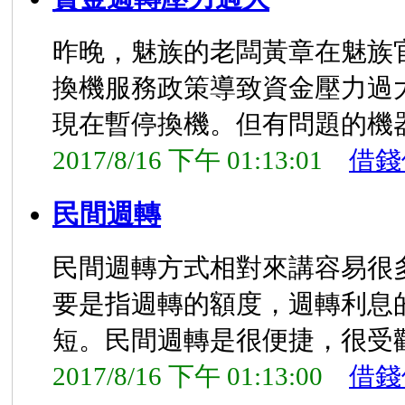
昨晚，魅族的老闆黃章在魅族
換機服務政策導致資金壓力過大
現在暫停換機。但有問題的機
2017/8/16 下午 01:13:01
借錢
民間週轉
民間週轉方式相對來講容易很
要是指週轉的額度，週轉利息
短。民間週轉是很便捷，很受
2017/8/16 下午 01:13:00
借錢