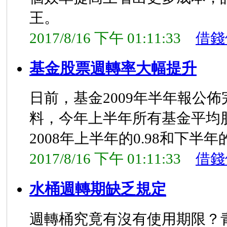
王。
2017/8/16 下午 01:11:33
借錢
基金股票週轉率大幅提升
日前，基金2009年半年報公
料，今年上半年所有基金平均股
2008年上半年的0.98和下半年
2017/8/16 下午 01:11:33
借錢
水桶週轉期缺乏規定
週轉桶究竟有沒有使用期限？