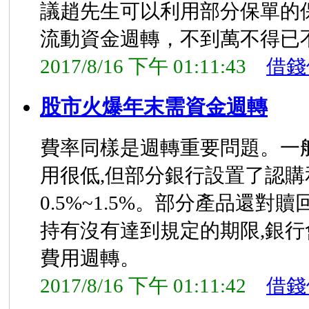
議趙先生可以利用部分保單的
流動資金週轉，不到萬不得已
2017/8/16 下午 01:11:43
借錢
股市火爆年末需資金週轉
費率同樣是週轉重要問題。一
用很低,但部分銀行設置了認購
0.5%~1.5%。部分產品還對
持有沒有達到規定的期限,銀
費用週轉。
2017/8/16 下午 01:11:42
借錢