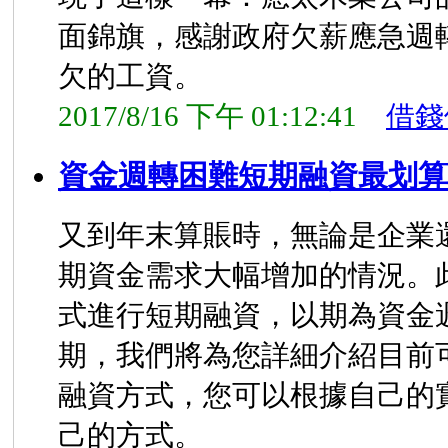
面錦旗，感謝政府欠薪應急週
欠的工資。
2017/8/16 下午 01:12:41
借錢
資金週轉困難短期融資最划算
又到年末算賬時，無論是企業
期資金需求大幅增加的情況。
式進行短期融資，以期為資金
期，我們將為您詳細介紹目前
融資方式，您可以根據自己的
己的方式。