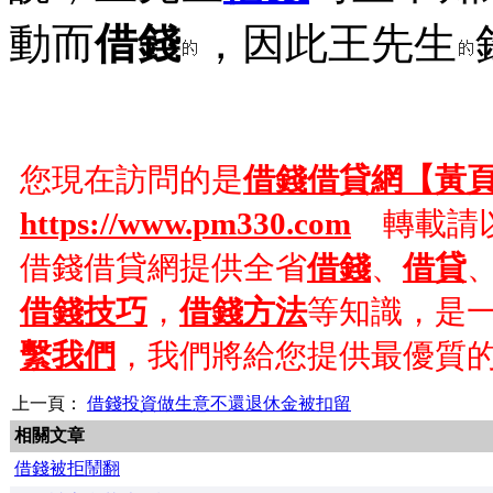
動而
借錢
，因此王先生
您現在訪問的是
借錢借貸網【黃
https://www.pm330.com
轉載請以
借錢借貸網提供全省
借錢
、
借貸
借錢技巧
，
借錢方法
等知識，是
繫我們
，我們將給您提供最優質
上一頁：
借錢投資做生意不還退休金被扣留
相關文章
借錢被拒鬧翻