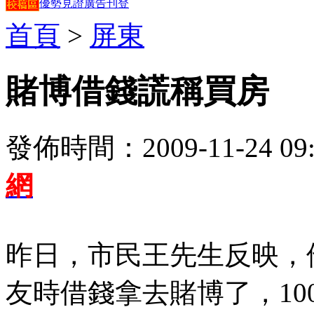
優勢見證
廣告刊登
首頁
>
屏東
賭博借錢謊稱買房
發佈時間：2009-11-24 09:
網
昨日，市民王先生反映，他
友時借錢拿去賭博了，100