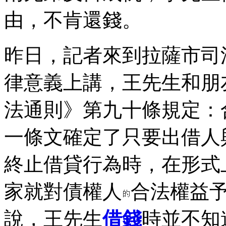
由，不肯還錢。
昨日，記者來到拉薩市司
律意義上講，王先生和朋
法通則》第九十條規定：
一條文確定了只要出借人
終止借貸行為時，在形式
家就對債權人
合法權益予
說，王先生
借錢
時並不知