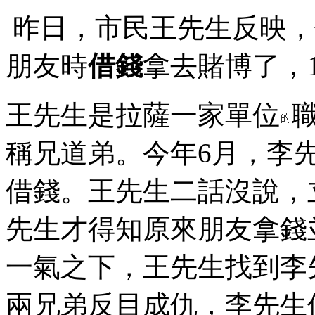
昨日，市民王先生反映，
朋友時
借錢
拿去賭博了，1
王先生是拉薩一家單位
稱兄道弟。今年6月，李先
借錢。王先生二話沒說，
先生才得知原來朋友拿錢
一氣之下，王先生找到李
兩兄弟反目成仇，李先生