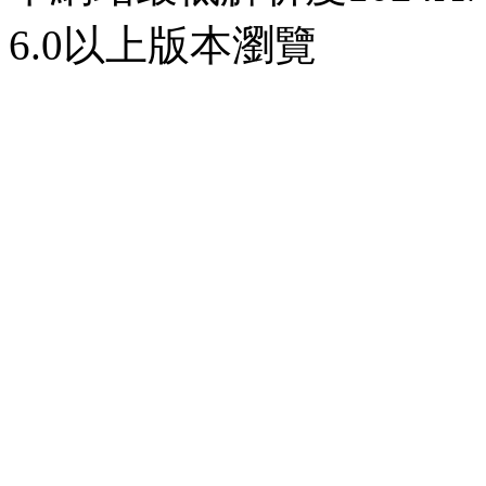
6.0以上版本瀏覽