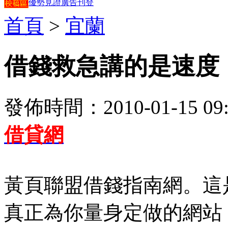
優勢見證
廣告刊登
首頁
>
宜蘭
借錢救急講的是速度
發佈時間：2010-01-15 09:
借貸網
黃頁聯盟借錢指南網。這
真正為你量身定做的網站