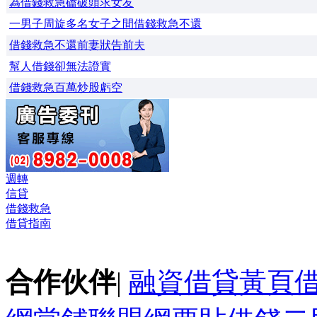
為借錢救急磕破頭求女友
一男子周旋多名女子之間借錢救急不還
借錢救急不還前妻狀告前夫
幫人借錢卻無法證實
借錢救急百萬炒股虧空
週轉
信貸
借錢救急
借貸指南
合作伙伴
|
融資借貸黃頁