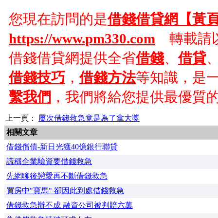
您現在訪問的是
借錢借貸網【黃
https://www.pm330.com
轉載請以
借錢借貸網提供全省
借錢
、
借貸
借錢技巧
，
借錢方法
等知識，是
繫我們
，我們將給您提供最優質
上一頁：
屢次借錢救急竟是為了拿大獎
相關文章
借錢償債-新日光獲40億銀行聯貸
謊稱企業驗資要借錢救急
先網聊後戀愛再不斷借錢救急
買房中"寶馬" 卻因此到處借錢救急
借錢救急辦不成 融資公司被判賠六萬