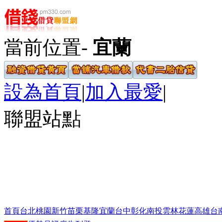
當前位置-
宜蘭
設為首頁
|
加入最愛
|
聯盟站點
首頁
台北
桃園
新竹
苗栗
基隆
宜蘭
台中
彰化
南投
雲林
花蓮
高雄
台