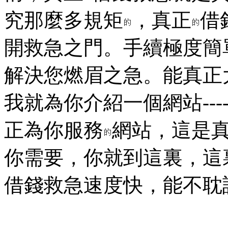
究那麼多規矩
，真正
借
開救急之門。手續極度簡
解決您燃眉之急。能真正
我就為你介紹一個網站--
正為你服務
網站，這是
你需要，你就到這裏，這
借錢救急速度快，能不耽