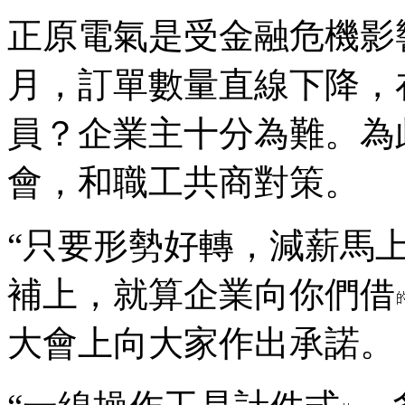
正原電氣是受金融危機影
月，訂單數量直線下降，
員？企業主十分為難。為
會，和職工共商對策。
“只要形勢好轉，減薪馬
補上，就算企業向你們借
大會上向大家作出承諾。