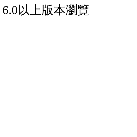
6.0以上版本瀏覽