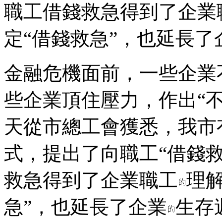
職工借錢救急得到了企業
定“借錢救急”，也延長
金融危機面前，一些企業
些企業頂住壓力，作出“
天從市總工會獲悉，我市
式，提出了向職工“借錢救
救急得到了企業職工
理
急”，也延長了企業
生存