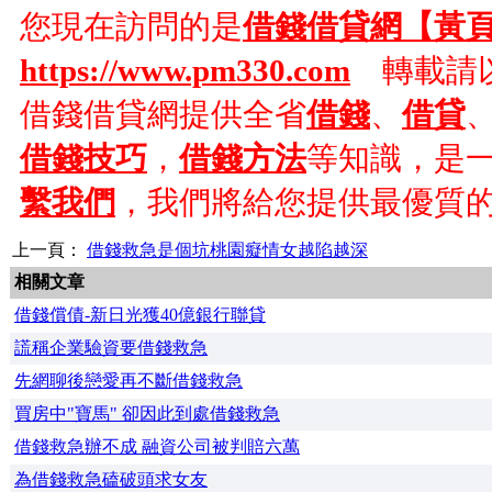
您現在訪問的是
借錢借貸網【黃
https://www.pm330.com
轉載請以
借錢借貸網提供全省
借錢
、
借貸
借錢技巧
，
借錢方法
等知識，是
繫我們
，我們將給您提供最優質
上一頁：
借錢救急是個坑桃園癡情女越陷越深
相關文章
借錢償債-新日光獲40億銀行聯貸
謊稱企業驗資要借錢救急
先網聊後戀愛再不斷借錢救急
買房中"寶馬" 卻因此到處借錢救急
借錢救急辦不成 融資公司被判賠六萬
為借錢救急磕破頭求女友