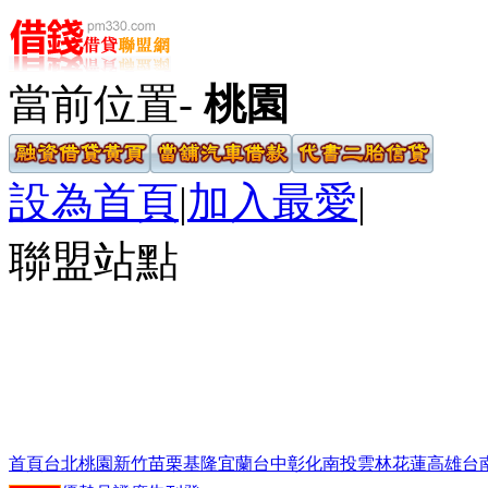
當前位置-
桃園
設為首頁
|
加入最愛
|
聯盟站點
首頁
台北
桃園
新竹
苗栗
基隆
宜蘭
台中
彰化
南投
雲林
花蓮
高雄
台