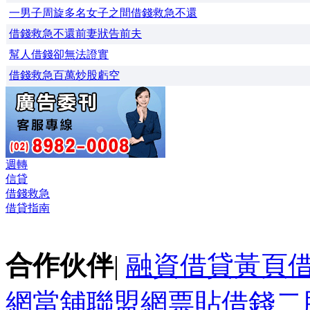
一男子周旋多名女子之間借錢救急不還
借錢救急不還前妻狀告前夫
幫人借錢卻無法證實
借錢救急百萬炒股虧空
週轉
信貸
借錢救急
借貸指南
合作伙伴
|
融資借貸黃頁
網
當舖聯盟網
票貼
借錢
二