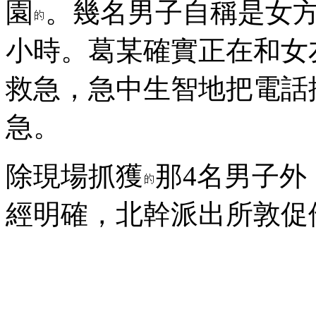
園
。幾名男子自稱是女方
小時。葛某確實正在和女
救急，急中生智地把電話
急。
除現場抓獲
那4名男子外
經明確，北幹派出所敦促