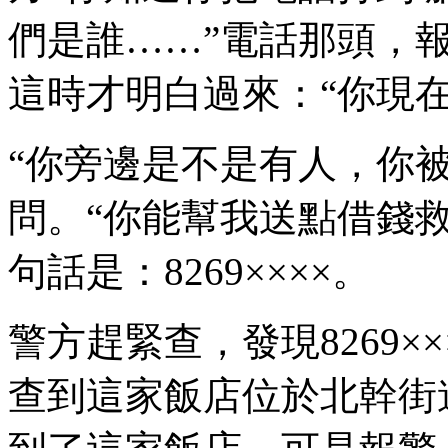
們是誰……”電話那頭，
這時才明白過來：“你現
“你旁邊是不是有人，你
問。“你能幫我送點借錢
句話是：8269××××。
警方趕緊查，發現8269×
查到這家飯店位於北幹街