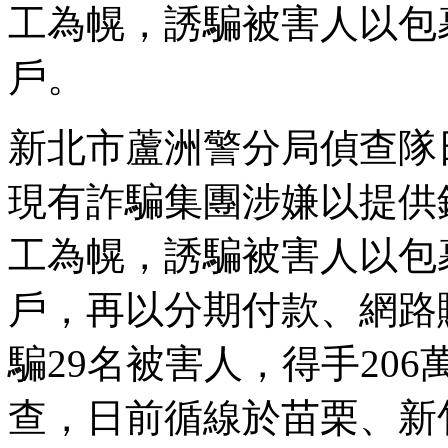
工為幌，誘騙被害人以包
戶。
新北市蘆洲警分局偵查隊日
現有詐騙集團涉嫌以提供
工為幌，誘騙被害人以包
戶，再以分期付款、網路
騙29名被害人，得手20
查，日前循線於苗栗、新