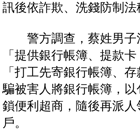
訊後依詐欺、洗錢防制法
警方調查，蔡姓男子涉嫌
「提供銀行帳簿、提款卡
「打工先寄銀行帳簿、存
騙被害人將銀行帳簿，以
鎖便利超商，隨後再派人
戶。