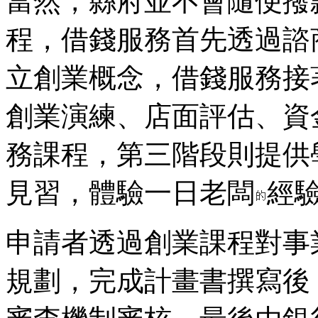
當然，縣府並不會隨便撥
程，借錢服務首先透過諮
立創業概念，借錢服務接
創業演練、店面評估、資
務課程，第三階段則提供
見習，體驗一日老闆
經
申請者透過創業課程對事
規劃，完成計畫書撰寫後