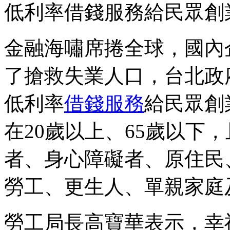
低利率借錢服務給民眾創
金融海嘯席捲全球，國內
了搶救失業人口，台北政府
低利率
借錢服務
給民眾創
在20歲以上、65歲以下
者、身心障礙者、原住民
勞工、更生人、單親家庭
勞工局長高寶華表示，幸