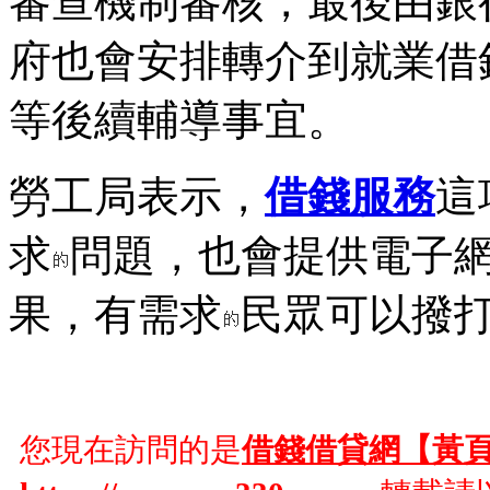
審查機制審核，最後由銀
府也會安排轉介到就業借
等後續輔導事宜。
勞工局表示，
借錢服務
這
求
問題，也會提供電子
果，有需求
民眾可以撥
您現在訪問的是
借錢借貸網【黃